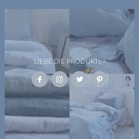
LIEBE DIE PRODUKTE?