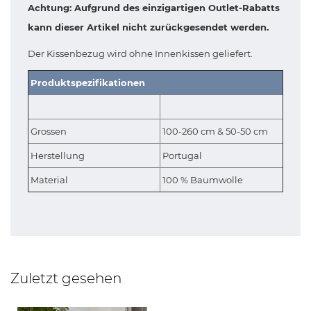
Achtung: Aufgrund des einzigartigen Outlet-Rabatts
kann dieser Artikel nicht zurückgesendet werden.
Der Kissenbezug wird ohne Innenkissen geliefert.
Produktspezifikationen
Grossen
100-260 cm & 50-50 cm
Herstellung
Portugal
Material
100 % Baumwolle
Zuletzt gesehen