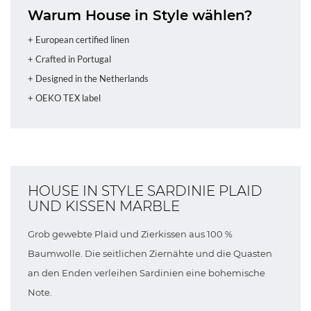
Warum House in Style wählen?
+ European certified linen
+ Crafted in Portugal
+ Designed in the Netherlands
+ OEKO TEX label
HOUSE IN STYLE SARDINIE PLAID
UND KISSEN MARBLE
Grob gewebte Plaid und Zierkissen aus 100 %
Baumwolle. Die seitlichen Ziernähte und die Quasten
an den Enden verleihen Sardinien eine bohemische
Note.