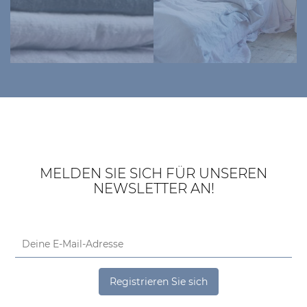
MELDEN SIE SICH FÜR UNSEREN
NEWSLETTER AN!
Registrieren Sie sich