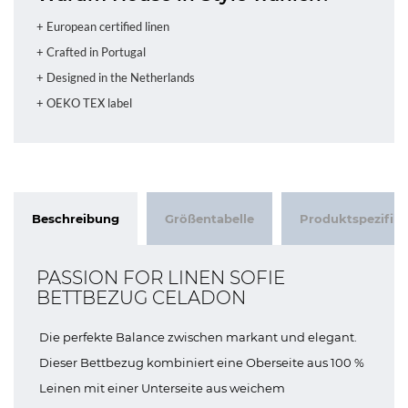
+ European certified linen
+ Crafted in Portugal
+ Designed in the Netherlands
+ OEKO TEX label
Beschreibung
Größentabelle
Produktspezifik
PASSION FOR LINEN SOFIE
BETTBEZUG CELADON
Die perfekte Balance zwischen markant und elegant.
Dieser Bettbezug kombiniert eine Oberseite aus 100 %
Leinen mit einer Unterseite aus weichem