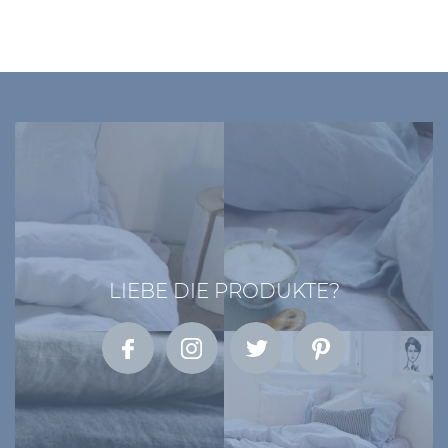
LIEBE DIE PRODUKTE?