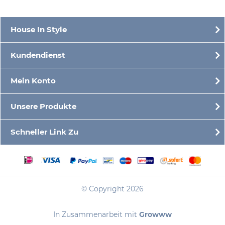
House In Style
Kundendienst
Mein Konto
Unsere Produkte
Schneller Link Zu
© Copyright 2026
In Zusammenarbeit mit
Growww