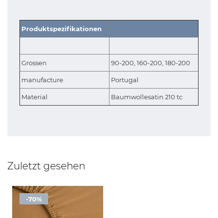
Produktspezifikationen
Grossen
90-200, 160-200, 180-200
manufacture
Portugal
Material
Baumwollesatin 210 tc
Zuletzt gesehen
-70%