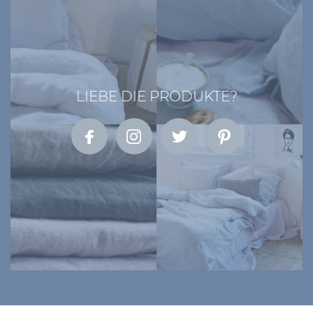
LIEBE DIE PRODUKTE?