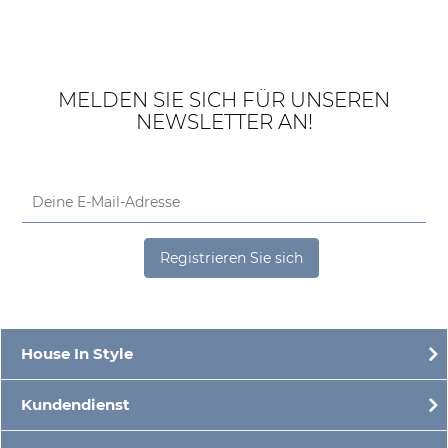
MELDEN SIE SICH FÜR UNSEREN
NEWSLETTER AN!
Registrieren Sie sich
House In Style
Kundendienst