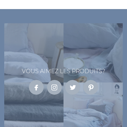
VOUS AIMEZ LES PRODUITS?