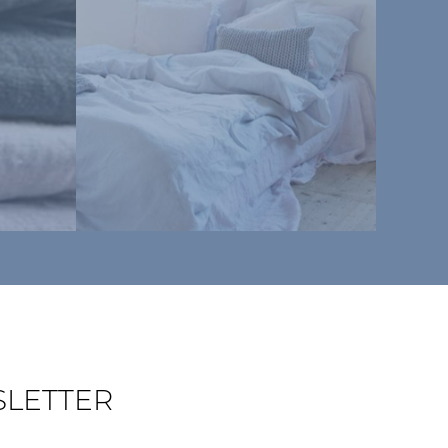
SLETTER