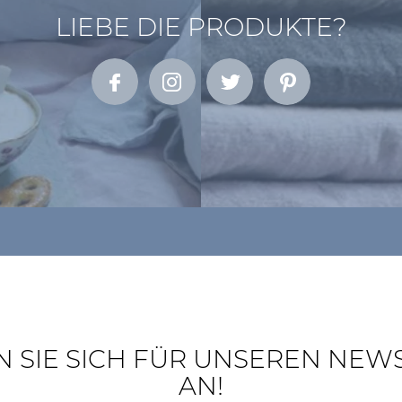
LIEBE DIE PRODUKTE?
 SIE SICH FÜR UNSEREN NEW
AN!