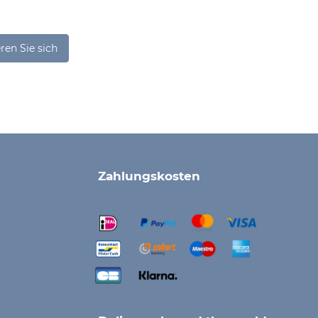
ren Sie sich
Zahlungskosten