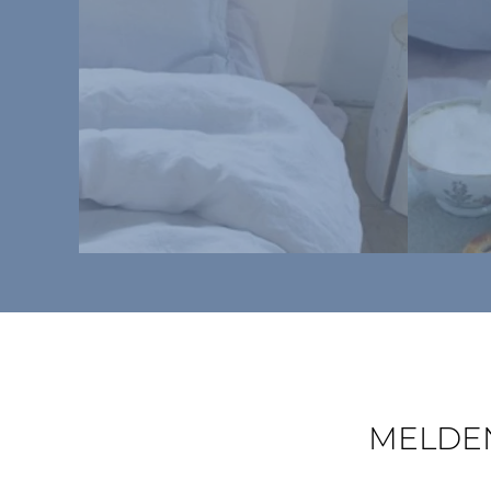
MELDEN