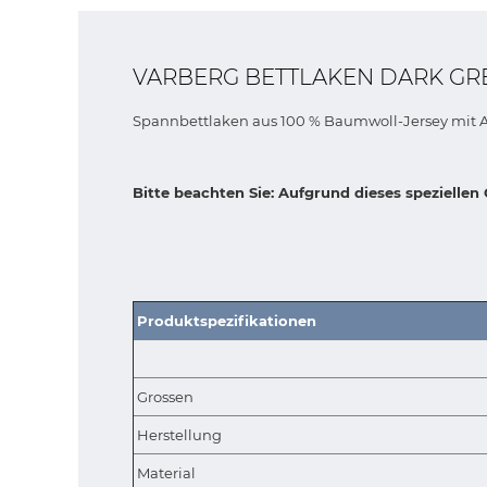
VARBERG BETTLAKEN DARK GR
Spannbettlaken aus 100 % Baumwoll-Jersey mit A
Bitte beachten Sie: Aufgrund dieses spezielle
Produktspezifikationen
Grossen
Herstellung
Material