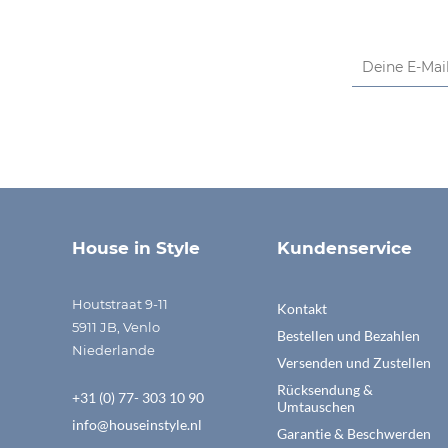
House in Style
Kundenservice
Houtstraat 9-11
Kontakt
5911 JB, Venlo
Bestellen und Bezahlen
Niederlande
Versenden und Zustellen
Rücksendung &
+31 (0) 77- 303 10 90
Umtauschen
info@houseinstyle.nl
Garantie & Beschwerden