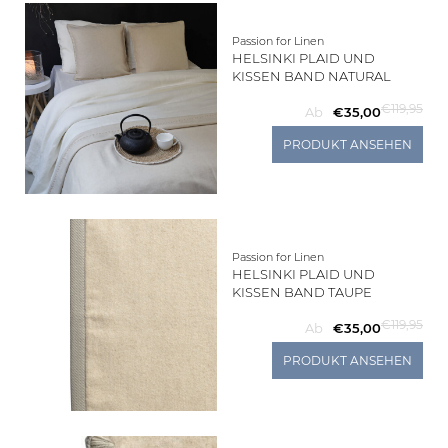
Passion for Linen
HELSINKI PLAID UND
KISSEN BAND NATURAL
€119,95
Ab
€35,00
PRODUKT ANSEHEN
Passion for Linen
HELSINKI PLAID UND
KISSEN BAND TAUPE
€119,95
Ab
€35,00
PRODUKT ANSEHEN