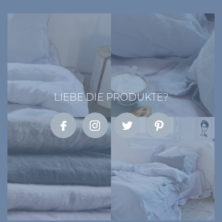
LIEBE DIE PRODUKTE?