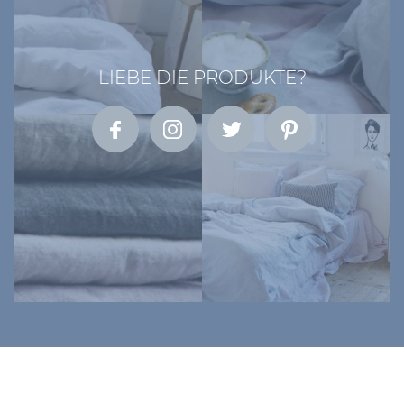
LIEBE DIE PRODUKTE?