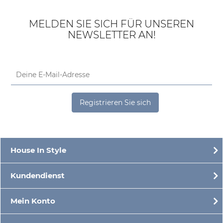
MELDEN SIE SICH FÜR UNSEREN
NEWSLETTER AN!
Registrieren Sie sich
House In Style
Kundendienst
Mein Konto