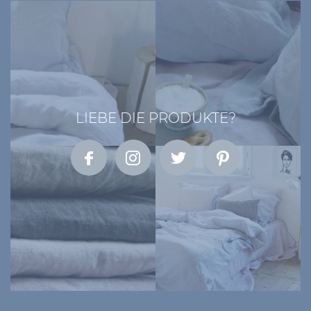
LIEBE DIE PRODUKTE?