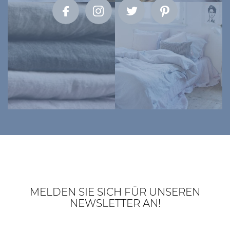
MELDEN SIE SICH FÜR UNSEREN
NEWSLETTER AN!