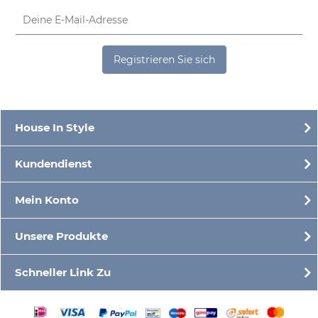
Registrieren Sie sich
House In Style
Kundendienst
Mein Konto
Unsere Produkte
Schneller Link Zu