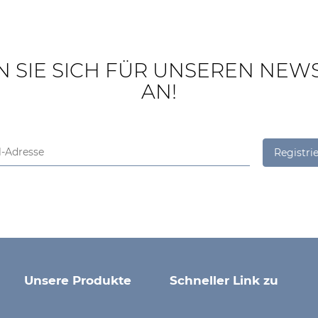
 SIE SICH FÜR UNSEREN NEW
AN!
Registrie
Unsere Produkte
Schneller Link zu