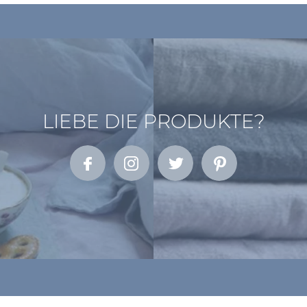
LIEBE DIE PRODUKTE?