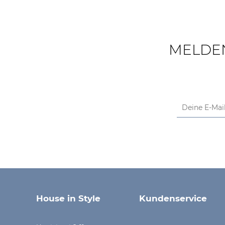
MELDEN
House in Style
Kundenservice