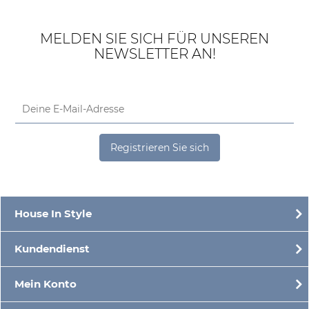
MELDEN SIE SICH FÜR UNSEREN
NEWSLETTER AN!
Registrieren Sie sich
House In Style
Kundendienst
Mein Konto