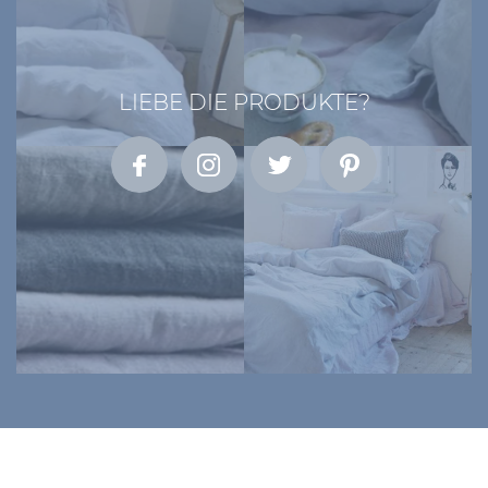
LIEBE DIE PRODUKTE?