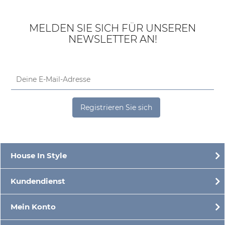
MELDEN SIE SICH FÜR UNSEREN
NEWSLETTER AN!
Registrieren Sie sich
House In Style
Kundendienst
Mein Konto