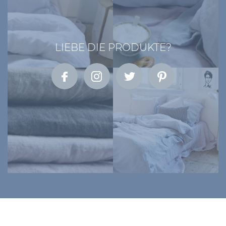
LIEBE DIE PRODUKTE?