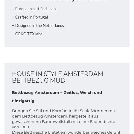
+ European certified linen
+ Crafted in Portugal
+ Designed in the Netherlands
+ OEKO TEX label
HOUSE IN STYLE AMSTERDAM
BETTBEZUG MUD
Bettbezug Amsterdam – Zeitlos, Weich und
Einzigartig
Bringen Sie Stil und Komfort in Ihr Schlafzimmer mit
dem Bettbezug Amsterdam, hergestellt aus
gewaschenem Baumwollstoff mit einer Fadendichte
von 180 TC.
Diese Bettwäsche bietet ein wunderbar weiches Gefühl