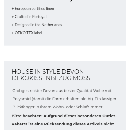
+ European certified linen
+ Crafted in Portugal
+ Designed in the Netherlands
+ OEKO TEX label
HOUSE IN STYLE DEVON
DEKOKISSENBEZUG MOSS
Grobgestrickter Devon aus bester Qualitat Wolle mit
Polyamid (damit die Form erhalten bleibt). Ein lassiger
Blickfanger in Ihrem Wohn- oder Schlafzimmer.
Bitte beachten: Aufgrund dieses besonderen Outlet-
Rabatts ist eine Rücksendung dieses Artikels nicht