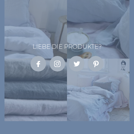
LIEBE DIE PRODUKTE?