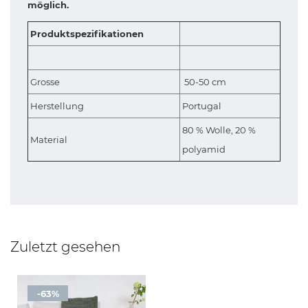
möglich.
Produktspezifikationen
Grosse
50-50 cm
Herstellung
Portugal
80 % Wolle, 20 %
Material
polyamid
Zuletzt gesehen
-63%