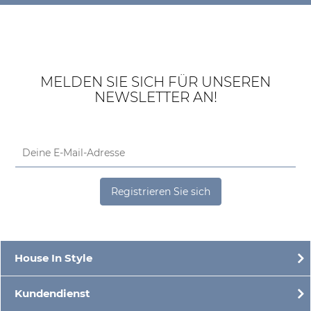
MELDEN SIE SICH FÜR UNSEREN
NEWSLETTER AN!
Registrieren Sie sich
House In Style
Kundendienst