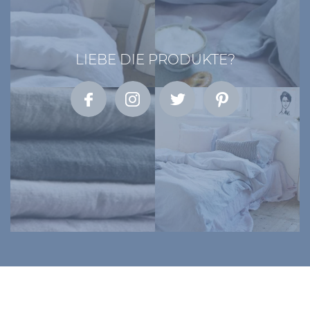
LIEBE DIE PRODUKTE?