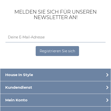
MELDEN SIE SICH FÜR UNSEREN
NEWSLETTER AN!
Registrieren Sie sich
House In Style
Kundendienst
Mein Konto