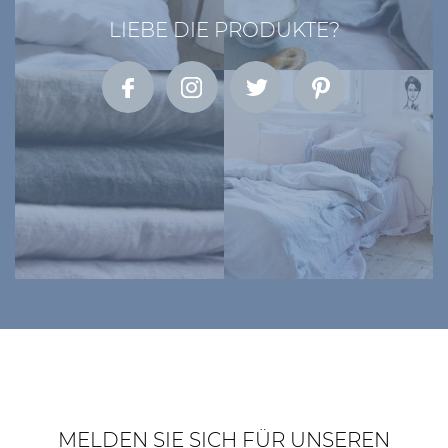
LIEBE DIE PRODUKTE?
MELDEN SIE SICH FÜR UNSEREN