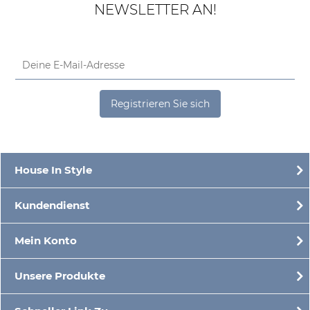
NEWSLETTER AN!
Registrieren Sie sich
House In Style
Kundendienst
Mein Konto
Unsere Produkte