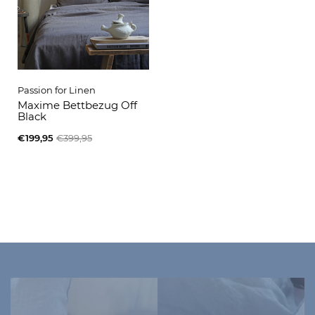
Passion for Linen
Maxime Bettbezug Off
Black
€199,95
€399,95