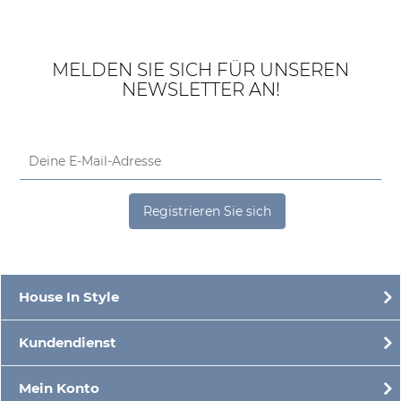
MELDEN SIE SICH FÜR UNSEREN
NEWSLETTER AN!
Registrieren Sie sich
House In Style
Kundendienst
Mein Konto