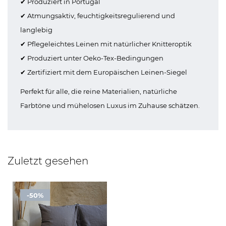
✔ Produziert in Portugal
✔ Atmungsaktiv, feuchtigkeitsregulierend und
langlebig
✔ Pflegeleichtes Leinen mit natürlicher Knitteroptik
✔ Produziert unter Oeko-Tex-Bedingungen
✔ Zertifiziert mit dem Europäischen Leinen-Siegel
Perfekt für alle, die reine Materialien, natürliche
Farbtöne und mühelosen Luxus im Zuhause schätzen.
Zuletzt gesehen
-50%