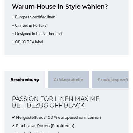
Warum House in Style wählen?
+ European certified linen
+ Crafted in Portugal
+ Designed in the Netherlands
+ OEKO TEX label
Beschreibung
Größentabelle
Produktspezifik
PASSION FOR LINEN MAXIME
BETTBEZUG OFF BLACK
✔ Hergestellt aus 100 % europäischem Leinen
✔ Flachs aus Rouen (Frankreich)