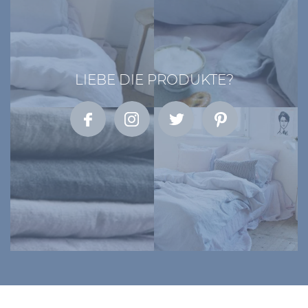
LIEBE DIE PRODUKTE?