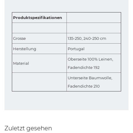
Produktspezifikationen
Grosse
135-250, 240-250 cm
Herstellung
Portugal
Oberseite 100% Leinen,
Material
Fadendichte 192
Unterseite Baumwolle,
Fadendichte 210
Zuletzt gesehen