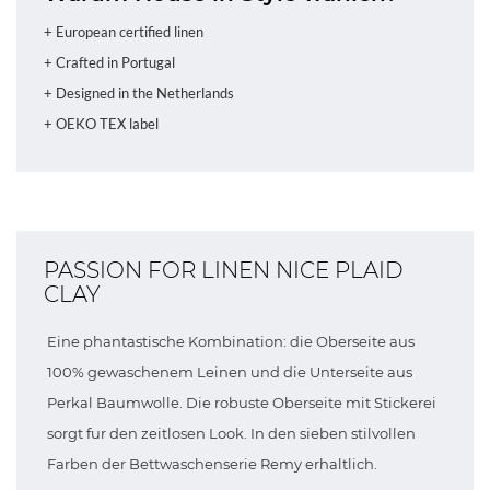
+ European certified linen
+ Crafted in Portugal
+ Designed in the Netherlands
+ OEKO TEX label
PASSION FOR LINEN NICE PLAID
CLAY
Eine phantastische Kombination: die Oberseite aus
100% gewaschenem Leinen und die Unterseite aus
Perkal Baumwolle. Die robuste Oberseite mit Stickerei
sorgt fur den zeitlosen Look. In den sieben stilvollen
Farben der Bettwaschenserie Remy erhaltlich.