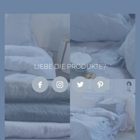
LIEBE DIE PRODUKTE?