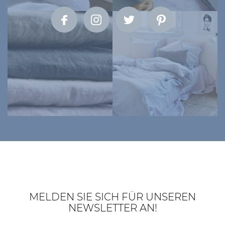
MELDEN SIE SICH FÜR UNSEREN
NEWSLETTER AN!