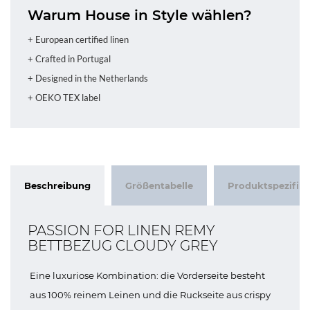
Warum House in Style wählen?
+ European certified linen
+ Crafted in Portugal
+ Designed in the Netherlands
+ OEKO TEX label
Beschreibung
Größentabelle
Produktspezifik
PASSION FOR LINEN REMY
BETTBEZUG CLOUDY GREY
Eine luxuriose Kombination: die Vorderseite besteht
aus 100% reinem Leinen und die Ruckseite aus crispy