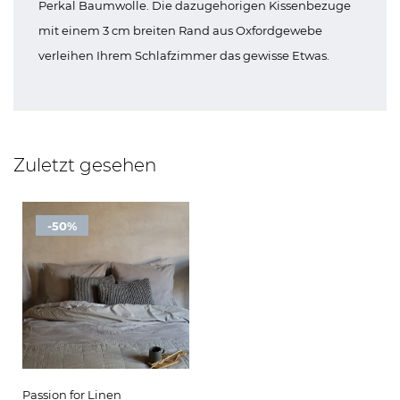
Perkal Baumwolle. Die dazugehorigen Kissenbezuge
mit einem 3 cm breiten Rand aus Oxfordgewebe
verleihen Ihrem Schlafzimmer das gewisse Etwas.
Zuletzt gesehen
-50%
Passion for Linen