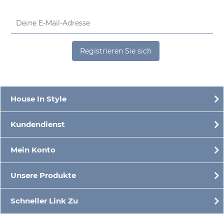
Registrieren Sie sich
House In Style
Kundendienst
Mein Konto
Unsere Produkte
Schneller Link Zu