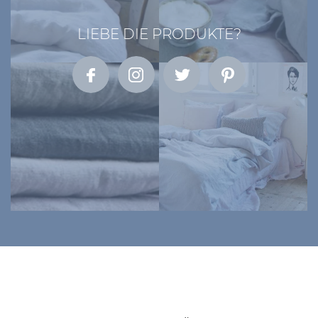
LIEBE DIE PRODUKTE?