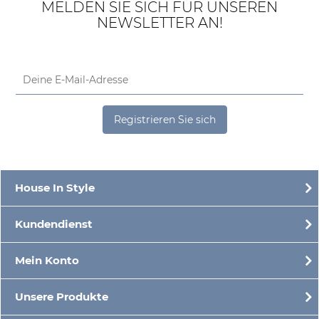
MELDEN SIE SICH FÜR UNSEREN
NEWSLETTER AN!
Registrieren Sie sich
House In Style
Kundendienst
Mein Konto
Unsere Produkte