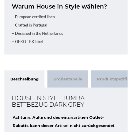
Warum House in Style wählen?
+ European certified linen
+ Crafted in Portugal
+ Designed in the Netherlands
+ OEKO TEX label
Beschreibung
Größentabelle
Produktspezifik
HOUSE IN STYLE TUMBA
BETTBEZUG DARK GREY
Achtung: Aufgrund des einzigartigen Outlet-
Rabatts kann dieser Artikel nicht zurückgesendet