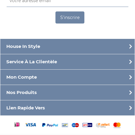
S'inscrire
House In Style
Service À La Clientèle
Mon Compte
Nos Produits
Lien Rapide Vers