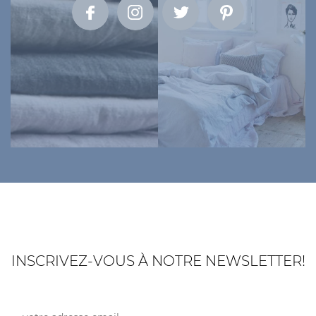
INSCRIVEZ-VOUS À NOTRE NEWSLETTER!