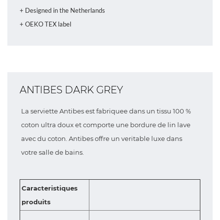
+ Designed in the Netherlands
+ OEKO TEX label
ANTIBES DARK GREY
La serviette Antibes est fabriquee dans un tissu 100 %
coton ultra doux et comporte une bordure de lin lave
avec du coton. Antibes offre un veritable luxe dans
votre salle de bains.
Caracteristiques
produits