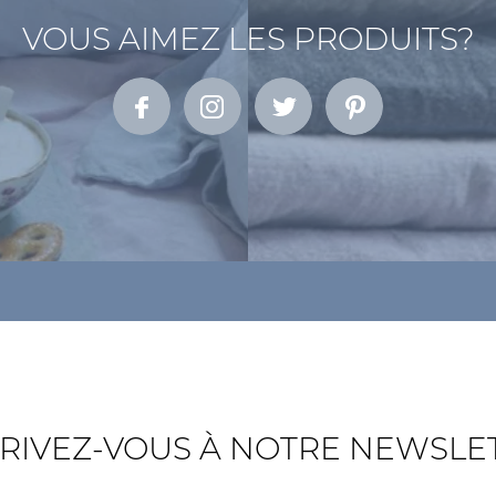
VOUS AIMEZ LES PRODUITS?
RIVEZ-VOUS À NOTRE NEWSLE