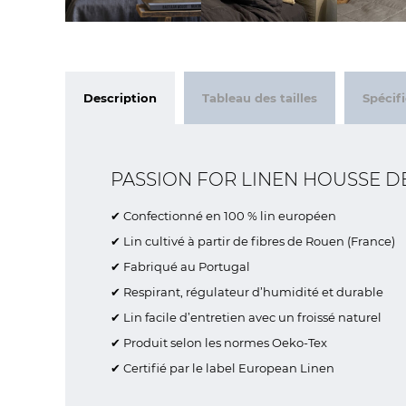
Description
Tableau des tailles
Spécif
PASSION FOR LINEN HOUSSE D
✔ Confectionné en 100 % lin européen
✔ Lin cultivé à partir de fibres de Rouen (France)
✔ Fabriqué au Portugal
✔ Respirant, régulateur d’humidité et durable
✔ Lin facile d’entretien avec un froissé naturel
✔ Produit selon les normes Oeko-Tex
✔ Certifié par le label European Linen