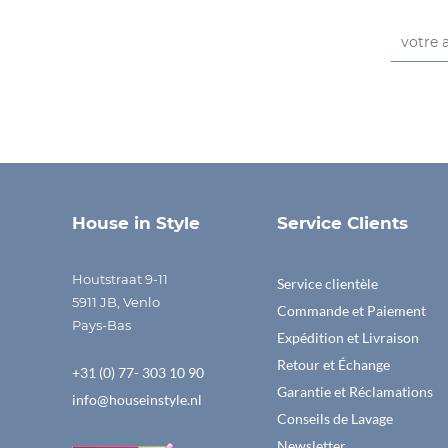
House in Style
Service Clients
Houtstraat 9-11
Service clientèle
5911 JB, Venlo
Commande et Paiement
Pays-Bas
Expédition et Livraison
Retour et Échange
+31 (0) 77- 303 10 90
Garantie et Réclamations
info@houseinstyle.nl
Conseils de Lavage
Newsletter