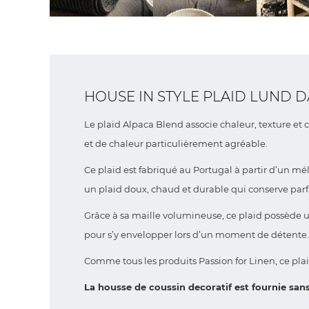
HOUSE IN STYLE PLAID LUND
Le plaid Alpaca Blend associe chaleur, texture et
et de chaleur particulièrement agréable.
Ce plaid est fabriqué au Portugal à partir d’un m
un plaid doux, chaud et durable qui conserve par
Grâce à sa maille volumineuse, ce plaid possède un
pour s’y envelopper lors d’un moment de détente.
Comme tous les produits Passion for Linen, ce plai
La housse de coussin decoratif est fournie sans