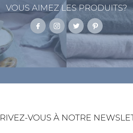
VOUS AIMEZ LES PRODUITS?
RIVEZ-VOUS À NOTRE NEWSLE