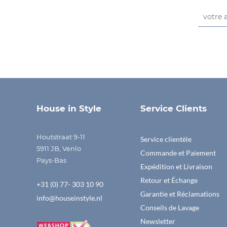
House in Style
Service Clients
Houtstraat 9-11
Service clientèle
5911 JB, Venlo
Commande et Paiement
Pays-Bas
Expédition et Livraison
Retour et Échange
+31 (0) 77- 303 10 90
Garantie et Réclamations
info@houseinstyle.nl
Conseils de Lavage
Newsletter