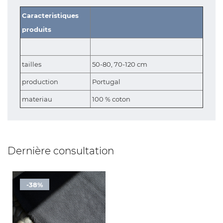
Caracteristiques
produits
tailles
50-80, 70-120 cm
production
Portugal
materiau
100 % coton
Dernière consultation
-38%