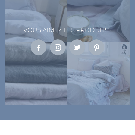
VOUS AIMEZ LES PRODUITS?