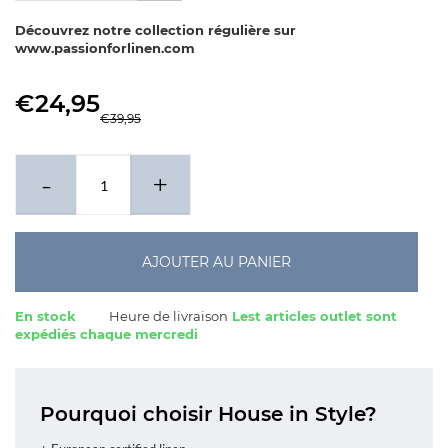
Découvrez notre collection régulière sur
www.passionforlinen.com
€24,95
€39,95
-
+
AJOUTER AU PANIER
En stock
Heure de livraison
Lest articles outlet sont
expédiés chaque mercredi
Pourquoi choisir House in Style?