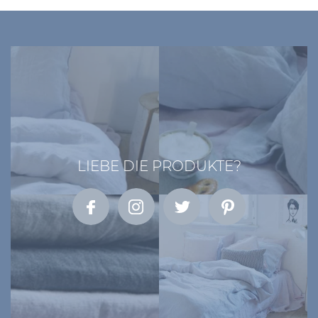
LIEBE DIE PRODUKTE?