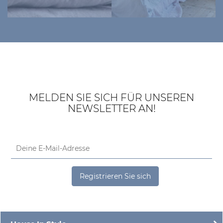
MELDEN SIE SICH FÜR UNSEREN
NEWSLETTER AN!
Registrieren Sie sich