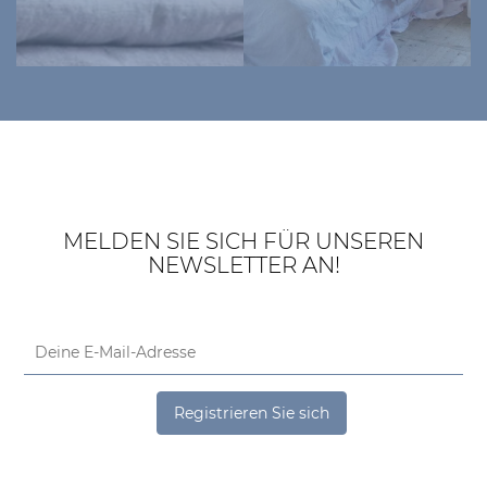
MELDEN SIE SICH FÜR UNSEREN
NEWSLETTER AN!
Registrieren Sie sich