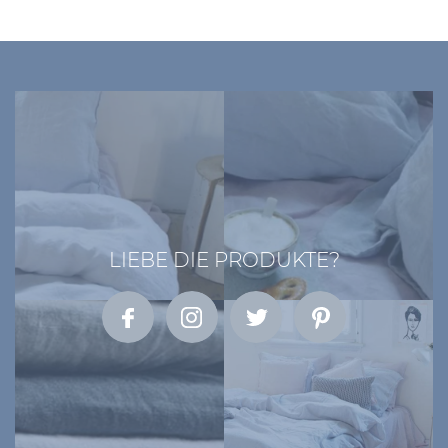
LIEBE DIE PRODUKTE?