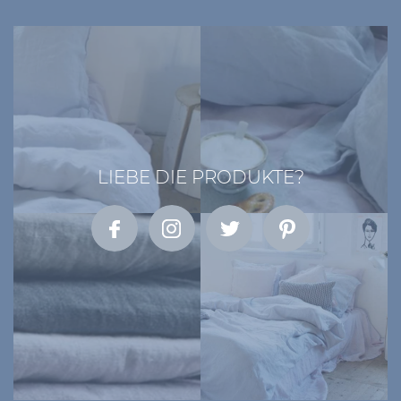
LIEBE DIE PRODUKTE?