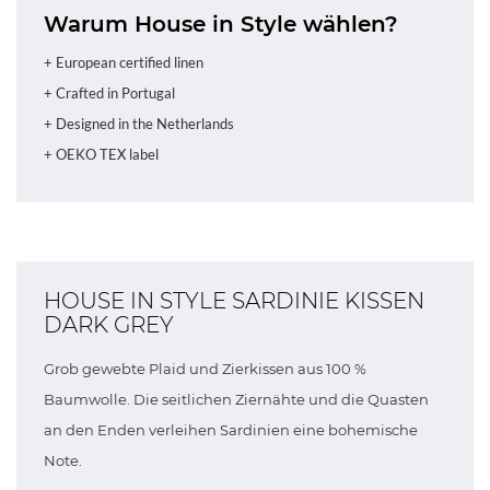
Warum House in Style wählen?
+ European certified linen
+ Crafted in Portugal
+ Designed in the Netherlands
+ OEKO TEX label
HOUSE IN STYLE SARDINIE KISSEN
DARK GREY
Grob gewebte Plaid und Zierkissen aus 100 %
Baumwolle. Die seitlichen Ziernähte und die Quasten
an den Enden verleihen Sardinien eine bohemische
Note.