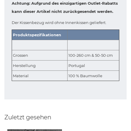
Achtung: Aufgrund des einzigartigen Outlet-Rabatts
kann dieser Artikel nicht zurückgesendet werden.
Der Kissenbezug wird ohne Innenkissen geliefert.
Produktspezifikationen
Grossen
100-260 cm & 50-50 cm
Herstellung
Portugal
Material
100 % Baumwolle
Zuletzt gesehen