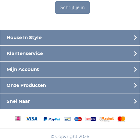
Schrijf je in
House In Style
Klantenservice
Mijn Account
Onze Producten
Snel Naar
© Copyright 2026