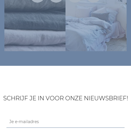
SCHRIJF JE IN VOOR ONZE NIEUWSBRIEF!