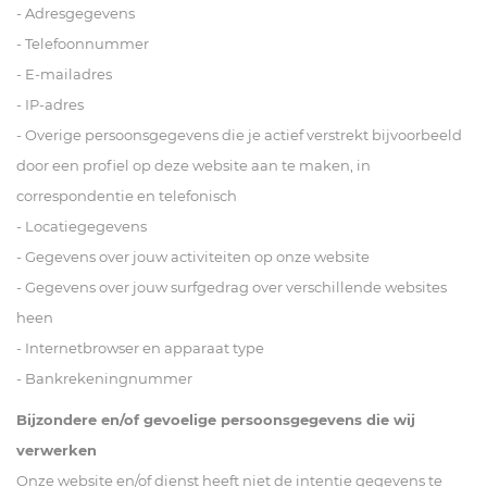
- Adresgegevens
- Telefoonnummer
- E-mailadres
- IP-adres
- Overige persoonsgegevens die je actief verstrekt bijvoorbeeld
door een profiel op deze website aan te maken, in
correspondentie en telefonisch
- Locatiegegevens
- Gegevens over jouw activiteiten op onze website
- Gegevens over jouw surfgedrag over verschillende websites
heen
- Internetbrowser en apparaat type
- Bankrekeningnummer
Bijzondere en/of gevoelige persoonsgegevens die wij
verwerken
Onze website en/of dienst heeft niet de intentie gegevens te