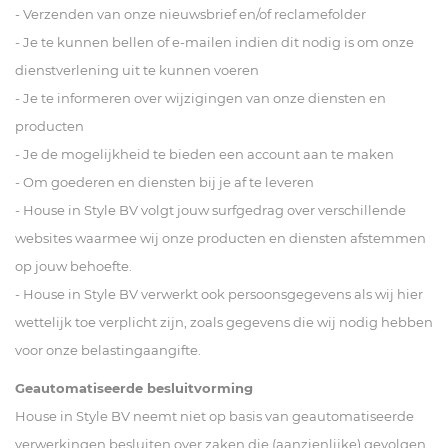
- Verzenden van onze nieuwsbrief en/of reclamefolder
- Je te kunnen bellen of e-mailen indien dit nodig is om onze
dienstverlening uit te kunnen voeren
- Je te informeren over wijzigingen van onze diensten en
producten
- Je de mogelijkheid te bieden een account aan te maken
- Om goederen en diensten bij je af te leveren
- House in Style BV volgt jouw surfgedrag over verschillende
websites waarmee wij onze producten en diensten afstemmen
op jouw behoefte.
- House in Style BV verwerkt ook persoonsgegevens als wij hier
wettelijk toe verplicht zijn, zoals gegevens die wij nodig hebben
voor onze belastingaangifte.
Geautomatiseerde besluitvorming
House in Style BV neemt niet op basis van geautomatiseerde
verwerkingen besluiten over zaken die (aanzienlijke) gevolgen