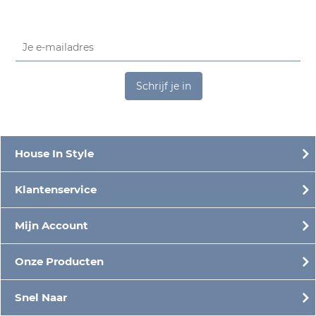
Schrijf je in
House In Style
Klantenservice
Mijn Account
Onze Producten
Snel Naar