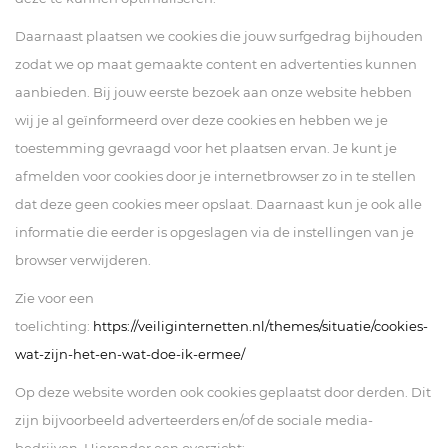
Daarnaast plaatsen we cookies die jouw surfgedrag bijhouden
zodat we op maat gemaakte content en advertenties kunnen
aanbieden. Bij jouw eerste bezoek aan onze website hebben
wij je al geïnformeerd over deze cookies en hebben we je
toestemming gevraagd voor het plaatsen ervan. Je kunt je
afmelden voor cookies door je internetbrowser zo in te stellen
dat deze geen cookies meer opslaat. Daarnaast kun je ook alle
informatie die eerder is opgeslagen via de instellingen van je
browser verwijderen.
Zie voor een
toelichting:
https://veiliginternetten.nl/themes/situatie/cookies-
wat-zijn-het-en-wat-doe-ik-ermee/
Op deze website worden ook cookies geplaatst door derden. Dit
zijn bijvoorbeeld adverteerders en/of de sociale media-