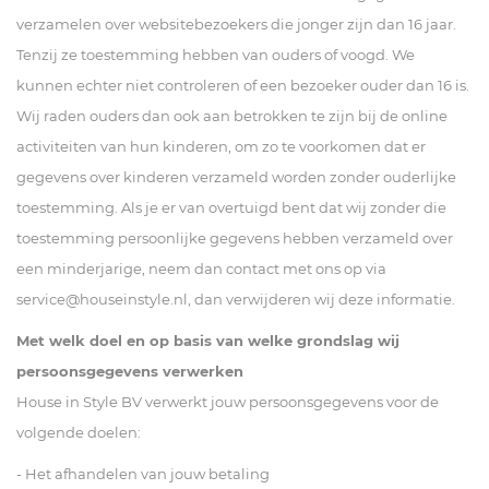
verzamelen over websitebezoekers die jonger zijn dan 16 jaar.
Tenzij ze toestemming hebben van ouders of voogd. We
kunnen echter niet controleren of een bezoeker ouder dan 16 is.
Wij raden ouders dan ook aan betrokken te zijn bij de online
activiteiten van hun kinderen, om zo te voorkomen dat er
gegevens over kinderen verzameld worden zonder ouderlijke
toestemming. Als je er van overtuigd bent dat wij zonder die
toestemming persoonlijke gegevens hebben verzameld over
een minderjarige, neem dan contact met ons op via
service@houseinstyle.nl
, dan verwijderen wij deze informatie.
Met welk doel en op basis van welke grondslag wij
persoonsgegevens verwerken
House in Style BV verwerkt jouw persoonsgegevens voor de
volgende doelen:
- Het afhandelen van jouw betaling