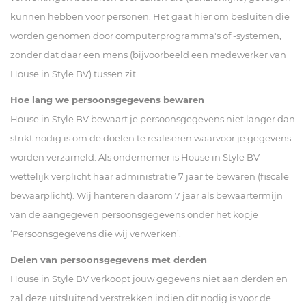
kunnen hebben voor personen. Het gaat hier om besluiten die
worden genomen door computerprogramma's of -systemen,
zonder dat daar een mens (bijvoorbeeld een medewerker van
House in Style BV) tussen zit.
Hoe lang we persoonsgegevens bewaren
House in Style BV bewaart je persoonsgegevens niet langer dan
strikt nodig is om de doelen te realiseren waarvoor je gegevens
worden verzameld. Als ondernemer is House in Style BV
wettelijk verplicht haar administratie 7 jaar te bewaren (fiscale
bewaarplicht). Wij hanteren daarom 7 jaar als bewaartermijn
van de aangegeven persoonsgegevens onder het kopje
‘Persoonsgegevens die wij verwerken’.
Delen van persoonsgegevens met derden
House in Style BV verkoopt jouw gegevens niet aan derden en
zal deze uitsluitend verstrekken indien dit nodig is voor de