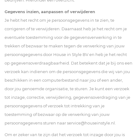
bedrijven. Hieronder een overzicht:
Gegevens inzien, aanpassen of verwijderen
Je hebt het recht om je persoonsgegevens in te zien, te
corrigeren of te verwijderen. Daarnaast heb je het recht om je
eventuele toestemming voor de gegevensverwerking in te
trekken of bezwaar te maken tegen de verwerking van jouw
persoonsgegevens door House in Style BV en heb je het recht
op gegevensoverdraagbaarheid. Dat betekent dat je bij ons een
verzoek kan indienen om de persoonsgegevens die wij van jou
beschikken in een computerbestand naar jou of een ander,
door jou genoemde organisatie, te sturen. Je kunt een verzoek
tot inzage, correctie, verwijdering, gegevensoverdraging van je
persoonsgegevens of verzoek tot intrekking van je
toestemming of bezwaar op de verwerking van jouw
persoonsgegevens sturen naar
service@houseinstyle.nl
.
Om er zeker van te zijn dat het verzoek tot inzage door jou is