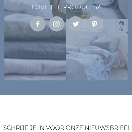
LOVE THE PRODUCTS?
SCHRIJF JE IN VOOR ONZE NIEUWSBRIEF!