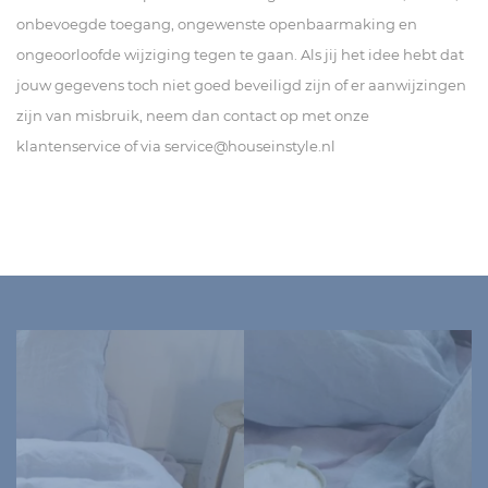
onbevoegde toegang, ongewenste openbaarmaking en
ongeoorloofde wijziging tegen te gaan. Als jij het idee hebt dat
jouw gegevens toch niet goed beveiligd zijn of er aanwijzingen
zijn van misbruik, neem dan contact op met onze
klantenservice of via
service@houseinstyle.nl