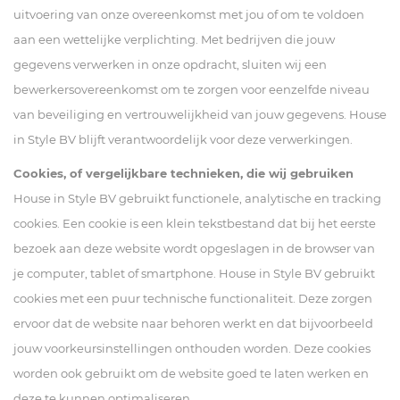
uitvoering van onze overeenkomst met jou of om te voldoen
aan een wettelijke verplichting. Met bedrijven die jouw
gegevens verwerken in onze opdracht, sluiten wij een
bewerkersovereenkomst om te zorgen voor eenzelfde niveau
van beveiliging en vertrouwelijkheid van jouw gegevens. House
in Style BV blijft verantwoordelijk voor deze verwerkingen.
Cookies, of vergelijkbare technieken, die wij gebruiken
House in Style BV gebruikt functionele, analytische en tracking
cookies. Een cookie is een klein tekstbestand dat bij het eerste
bezoek aan deze website wordt opgeslagen in de browser van
je computer, tablet of smartphone. House in Style BV gebruikt
cookies met een puur technische functionaliteit. Deze zorgen
ervoor dat de website naar behoren werkt en dat bijvoorbeeld
jouw voorkeursinstellingen onthouden worden. Deze cookies
worden ook gebruikt om de website goed te laten werken en
deze te kunnen optimaliseren.