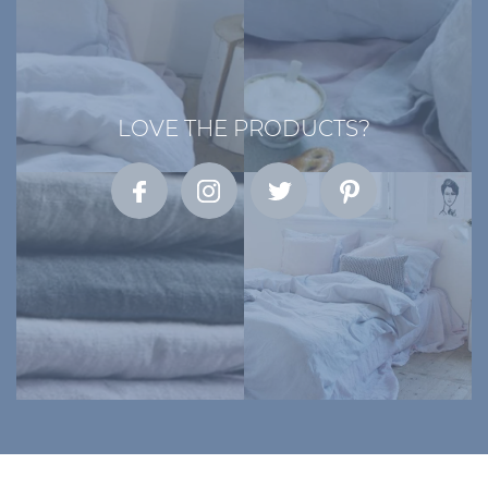
LOVE THE PRODUCTS?