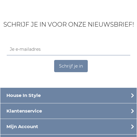
SCHRIJF JE IN VOOR ONZE NIEUWSBRIEF!
Schrijf je in
House In Style
Klantenservice
Mijn Account