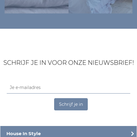
SCHRIJF JE IN VOOR ONZE NIEUWSBRIEF!
Schrijf je in
House In Style