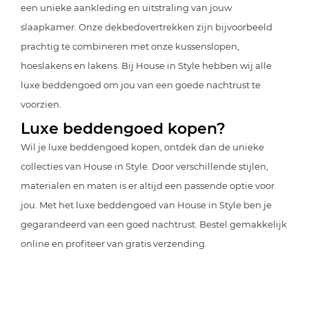
een unieke aankleding en uitstraling van jouw
slaapkamer. Onze dekbedovertrekken zijn bijvoorbeeld
prachtig te combineren met onze kussenslopen,
hoeslakens en lakens. Bij House in Style hebben wij alle
luxe beddengoed om jou van een goede nachtrust te
voorzien.
Luxe beddengoed kopen?
Wil je luxe beddengoed kopen, ontdek dan de unieke
collecties van House in Style. Door verschillende stijlen,
materialen en maten is er altijd een passende optie voor
jou. Met het luxe beddengoed van House in Style ben je
gegarandeerd van een goed nachtrust. Bestel gemakkelijk
online en profiteer van gratis verzending.