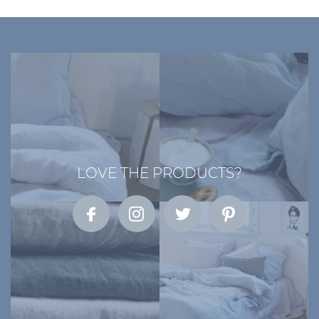
LOVE THE PRODUCTS?