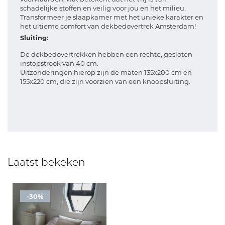
schadelijke stoffen en veilig voor jou en het milieu.
Transformeer je slaapkamer met het unieke karakter en
het ultieme comfort van dekbedovertrek Amsterdam!
Sluiting:
De dekbedovertrekken hebben een rechte, gesloten
instopstrook van 40 cm.
Uitzonderingen hierop zijn de maten 135x200 cm en
155x220 cm, die zijn voorzien van een knoopsluiting.
Laatst bekeken
-30%