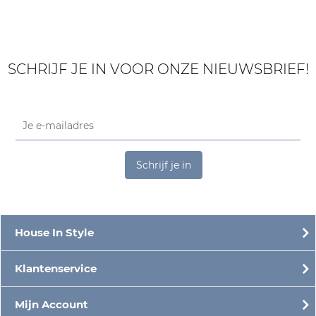
SCHRIJF JE IN VOOR ONZE NIEUWSBRIEF!
Schrijf je in
House In Style
Klantenservice
Mijn Account