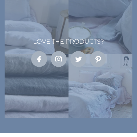
LOVE THE PRODUCTS?