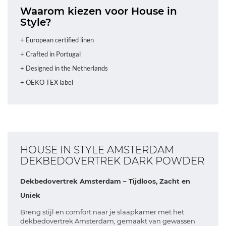
Waarom kiezen voor House in
Style?
+ European certified linen
+ Crafted in Portugal
+ Designed in the Netherlands
+ OEKO TEX label
HOUSE IN STYLE AMSTERDAM
DEKBEDOVERTREK DARK POWDER
Dekbedovertrek Amsterdam – Tijdloos, Zacht en
Uniek
Breng stijl en comfort naar je slaapkamer met het
dekbedovertrek Amsterdam, gemaakt van gewassen