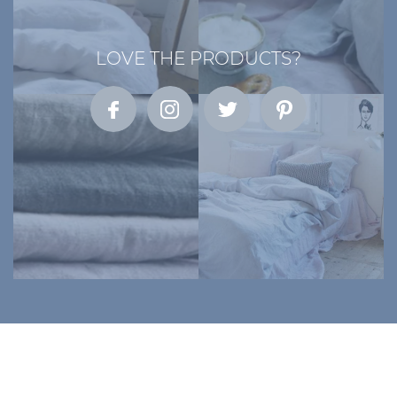
LOVE THE PRODUCTS?