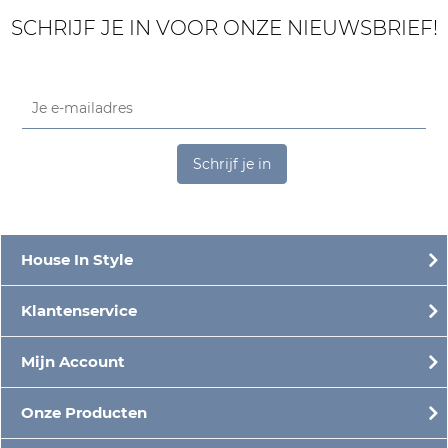
SCHRIJF JE IN VOOR ONZE NIEUWSBRIEF!
Schrijf je in
House In Style
Klantenservice
Mijn Account
Onze Producten