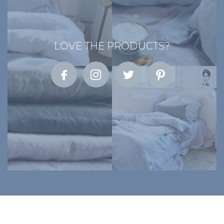
LOVE THE PRODUCTS?