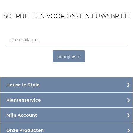
SCHRIJF JE IN VOOR ONZE NIEUWSBRIEF!
Schrijf je in
House In Style
Klantenservice
Mijn Account
Onze Producten