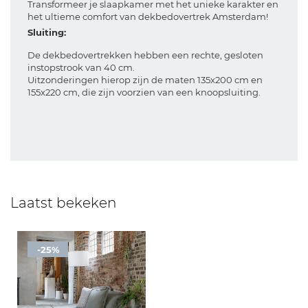
Transformeer je slaapkamer met het unieke karakter en
het ultieme comfort van dekbedovertrek Amsterdam!
Sluiting:
De dekbedovertrekken hebben een rechte, gesloten
instopstrook van 40 cm.
Uitzonderingen hierop zijn de maten 135x200 cm en
155x220 cm, die zijn voorzien van een knoopsluiting.
Laatst bekeken
-25%