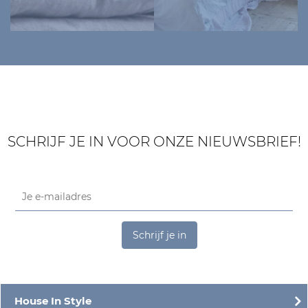
SCHRIJF JE IN VOOR ONZE NIEUWSBRIEF!
Schrijf je in
House In Style