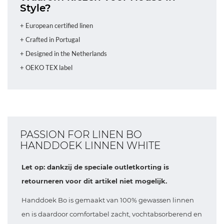
Style?
+ European certified linen
+ Crafted in Portugal
+ Designed in the Netherlands
+ OEKO TEX label
PASSION FOR LINEN BO
HANDDOEK LINNEN WHITE
Let op: dankzij de speciale outletkorting is
retourneren voor dit artikel niet mogelijk.
Handdoek Bo is gemaakt van 100% gewassen linnen
en is daardoor comfortabel zacht, vochtabsorberend en