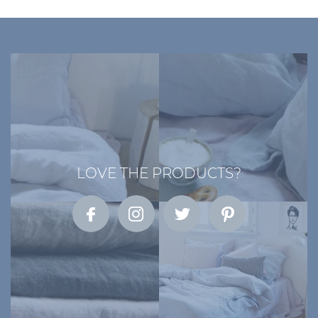
LOVE THE PRODUCTS?