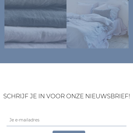
SCHRIJF JE IN VOOR ONZE NIEUWSBRIEF!