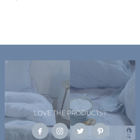
LOVE THE PRODUCTS?