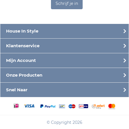
Schrijf je in
House In Style
Klantenservice
Mijn Account
Onze Producten
Snel Naar
© Copyright 2026