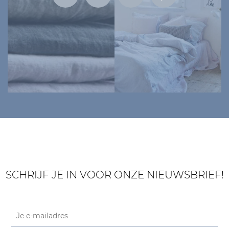
SCHRIJF JE IN VOOR ONZE NIEUWSBRIEF!