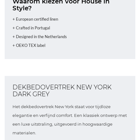
Waarom kiezen voor House in
Style?
+ European certified linen
+ Crafted in Portugal
+ Designed in the Netherlands
+ OEKO TEX label
DEKBEDOVERTREK NEW YORK
DARK GREY
Het dekbedovertrek New York staat voor tijdloze
elegantie en verfijnd comfort. Een klassiek ontwerp met
een luxe uitstraling, uitgevoerd in hoogwaardige
materialen.