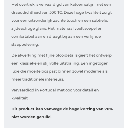
Het overtrek is vervaardigd van katoen satijn met een
draaddichtheid van 500 TC. Deze hoge kwaliteit zorgt
voor een uitzonderlijk zachte touch en een subtiele,
zijdeachtige glans. Het materiaal voelt soepel en
comfortabel aan en draagt bij aan een verfijnde
slaapbeleving.
De afwerking met fijne plooidetails geeft het ontwerp
een klassieke en stijlvolle uitstraling. Een ingetogen
luxe die moeiteloos past binnen zowel moderne als
meer traditionele interieurs.
Vervaardigd in Portugal met oog voor detail en
kwaliteit.
Dit product kan vanwege de hoge korting van 70%
niet worden geruild.