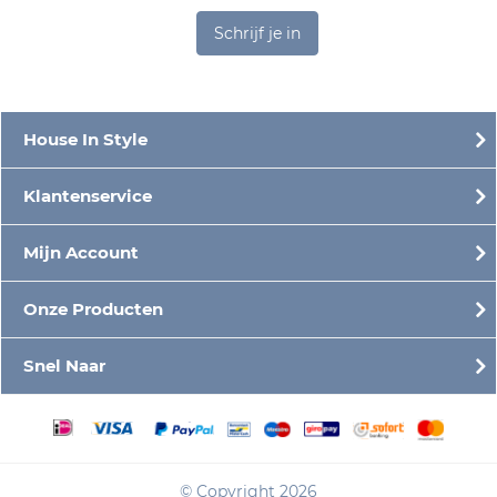
Schrijf je in
House In Style
Klantenservice
Mijn Account
Onze Producten
Snel Naar
© Copyright 2026