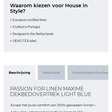
Waarom kiezen voor House in
Style?
+ European certified linen
+ Crafted in Portugal
+ Designed in the Netherlands
+ OEKO TEX label
Beschrijving
Maattabel
Productspecificaties
PASSION FOR LINEN MAXIME
DEKBEDOVERTREK LIGHT BLUE
Ervaar het pure comfort van 100% gewassen linnen –