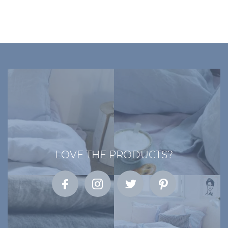
LOVE THE PRODUCTS?