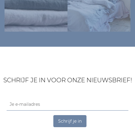
SCHRIJF JE IN VOOR ONZE NIEUWSBRIEF!
Schrijf je in