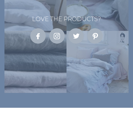
LOVE THE PRODUCTS?