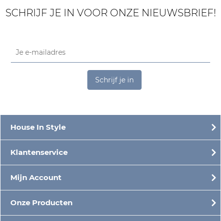
SCHRIJF JE IN VOOR ONZE NIEUWSBRIEF!
Schrijf je in
House In Style
Klantenservice
Mijn Account
Onze Producten