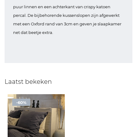
puur linnen en een achterkant van crispy katoen
percal. De bijbehorende kussenslopen zijn afgewerkt
met een Oxford rand van 3cm en geven je slaapkamer
net dat beetje extra.
Laatst bekeken
-60%