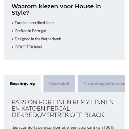
Waarom kiezen voor House in
Style?
+ European certified linen
+ Crafted in Portugal
+ Designed in the Netherlands
+ OEKO TEX label
Beschrijving
Maattabel
Productspecificaties
PASSION FOR LINEN REMY LINNEN
EN KATOEN PERCAL
DEKBEDOVERTREK OFF BLACK
Een comfortabele combinatie: een voorkant van 100%