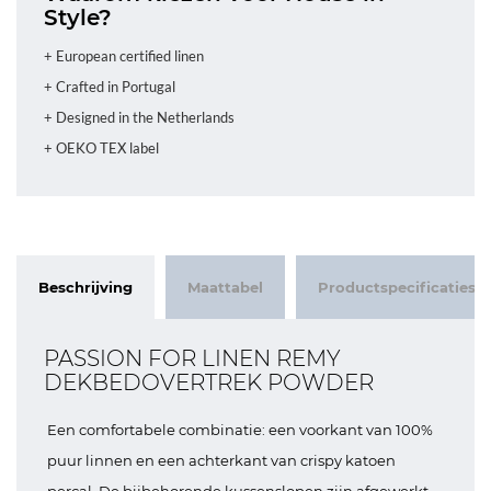
Style?
+ European certified linen
+ Crafted in Portugal
+ Designed in the Netherlands
+ OEKO TEX label
Beschrijving
Maattabel
Productspecificaties
PASSION FOR LINEN REMY
DEKBEDOVERTREK POWDER
Een comfortabele combinatie: een voorkant van 100%
puur linnen en een achterkant van crispy katoen