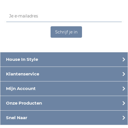
Schrijf je in
House In Style
Klantenservice
Mijn Account
Onze Producten
Snel Naar