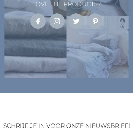
LOVE THE PRODUCTS?
SCHRIJF JE IN VOOR ONZE NIEUWSBRIEF!