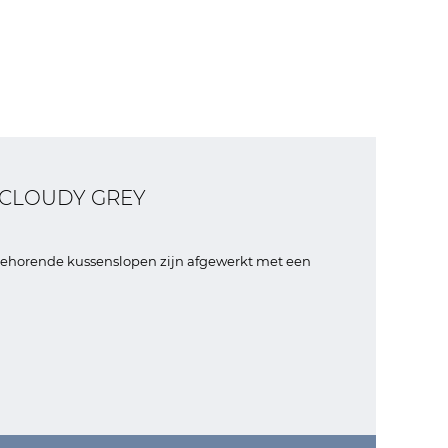
 CLOUDY GREY
jbehorende kussenslopen zijn afgewerkt met een