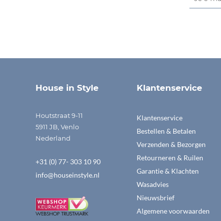
House in Style
Klantenservice
Houtstraat 9-11
Klantenservice
5911 JB, Venlo
Bestellen & Betalen
Nederland
Verzenden & Bezorgen
Retourneren & Ruilen
+31 (0) 77- 303 10 90
Garantie & Klachten
info@houseinstyle.nl
Wasadvies
Nieuwsbrief
Algemene voorwaarden