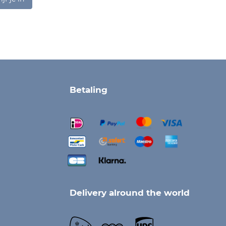
Betaling
Delivery alround the world