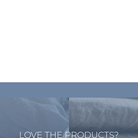
LOVE THE PRODUCTS?