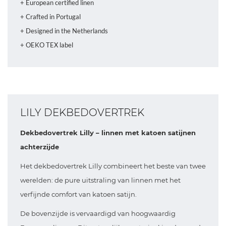
+ European certified linen
+ Crafted in Portugal
+ Designed in the Netherlands
+ OEKO TEX label
LILY DEKBEDOVERTREK
Dekbedovertrek Lilly – linnen met katoen satijnen
achterzijde
Het dekbedovertrek Lilly combineert het beste van twee
werelden: de pure uitstraling van linnen met het
verfijnde comfort van katoen satijn.
De bovenzijde is vervaardigd van hoogwaardig