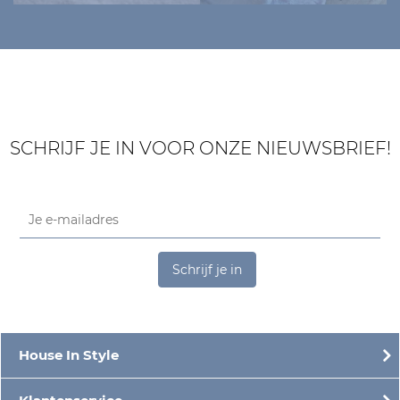
SCHRIJF JE IN VOOR ONZE NIEUWSBRIEF!
Schrijf je in
House In Style