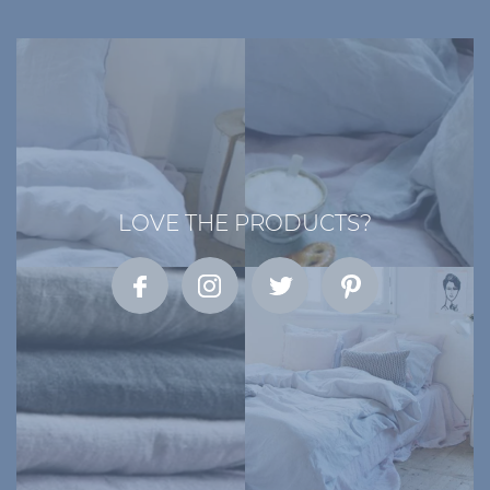
LOVE THE PRODUCTS?