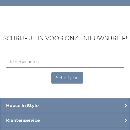
SCHRIJF JE IN VOOR ONZE NIEUWSBRIEF!
Schrijf je in
House In Style
Klantenservice