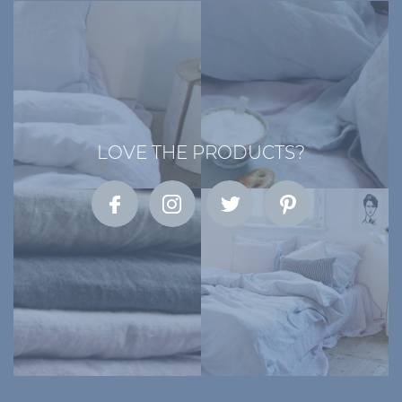
LOVE THE PRODUCTS?