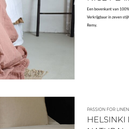
Een bovenkant van 100% 
Verkrijgbaar in zeven stij
Remy.
PASSION FOR LINEN
HELSINKI