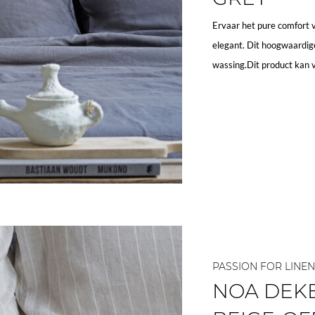
Ervaar het pure comfort 
elegant. Dit hoogwaardige
wassing.Dit product kan 
PASSION FOR LINEN
NOA DEK