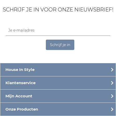
SCHRIJF JE IN VOOR ONZE NIEUWSBRIEF!
Schrijf je in
House In Style
Klantenservice
Mijn Account
Onze Producten