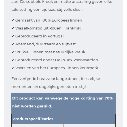
aan. De subtiele kreuk en matte uitstraling geven elke
tafelsetting een tijdloze, stijlvolle sfeer.
✔ Gemaakt van 100% Europees linnen
✔ Vlas afkomstig uit Rouen (Frankrijk)
✔ Geproduceerd in Portugal
✔ Ademend, duurzaam en slijtvast
✔ Strijkvrij linnen met natuurlijke kreuk
✔ Geproduceerd onder Oeko-Tex-voorwaarden
✔ Voorzien van het Europees Linnen keurmerk
Een verfijnde basis voor lange diners, feestelijke
momenten en dagelijks genieten in stijl.
Dit product kan vanwege de hoge korting van 70%
niet worden geruild.
Productspecificaties