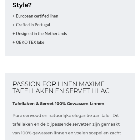
Style?
+ European certified linen
+ Crafted in Portugal
+ Designed in the Netherlands
+ OEKO TEX label
PASSION FOR LINEN MAXIME
TAFELLAKEN EN SERVET LILAC
Tafellaken & Servet 100% Gewassen Linnen
Pure eenvoud en natuurlijke elegantie aan tafel. Dit
tafellaken en de bijpassende servetten zijn gemaakt
van 100% gewassen linnen en voelen soepel en zacht