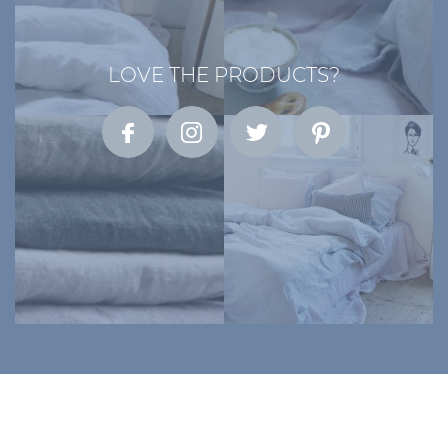
LOVE THE PRODUCTS?