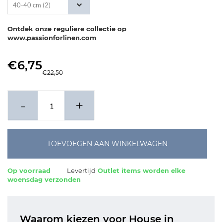
40-40 cm (2)
Ontdek onze reguliere collectie op
www.passionforlinen.com
€6,75
€22,50
-
+
TOEVOEGEN AAN WINKELWAGEN
Op voorraad
Levertijd
Outlet items worden elke
woensdag verzonden
Waarom kiezen voor House in