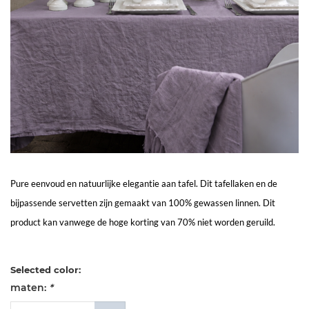
Living
Sale
Mijn
Account
Klantenservice
Pure eenvoud en natuurlijke elegantie aan tafel. Dit tafellaken en de
bijpassende servetten zijn gemaakt van 100% gewassen linnen. Dit
product kan vanwege de hoge korting van 70% niet worden geruild.
Selected color:
maten:
*